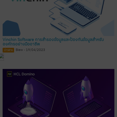
Vinchin Software การสำรองข้อมูลและป้องกันข้อมูลสำหรับ
องค์กรอย่างมืออาชีพ
Biew - 19/04/2023
ข่าวสาร