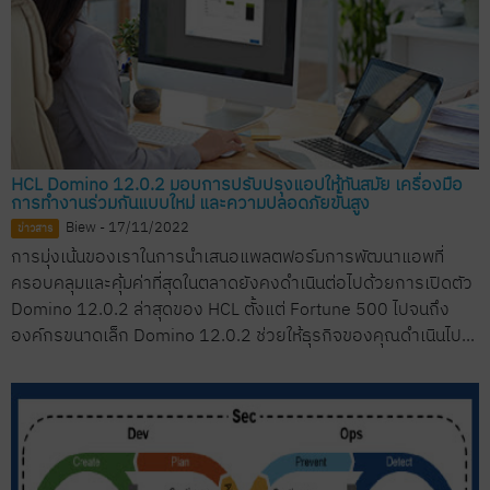
HCL Domino 12.0.2 มอบการปรับปรุงแอปให้ทันสมัย ​​เครื่องมือ
การทำงานร่วมกันแบบใหม่ และความปลอดภัยขั้นสูง
Biew - 17/11/2022
ข่าวสาร
การมุ่งเน้นของเราในการนำเสนอแพลตฟอร์มการพัฒนาแอพที่
ครอบคลุมและคุ้มค่าที่สุดในตลาดยังคงดำเนินต่อไปด้วยการเปิดตัว
Domino 12.0.2 ล่าสุดของ HCL ตั้งแต่ Fortune 500 ไปจนถึง
องค์กรขนาดเล็ก Domino 12.0.2 ช่วยให้ธุรกิจของคุณดำเนินไป...