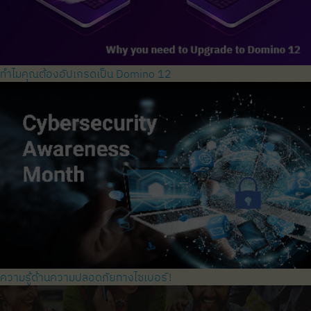
ทำไมคุณต้องอัปเกรดเป็น Domino 12
ความรู้ด้านความปลอดภัยทางไซเบอร์!