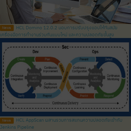
HCL Domino 12.0.2 มอบการปรับปรุงแอปให้ทันสมัย ​​
News
เครื่องมือการทำงานร่วมกันแบบใหม่ และความปลอดภัยขั้นสูง
HCL AppScan ผสานรวมการสแกนความปลอดภัยเข้ากับ
News
Jenkins Pipeline