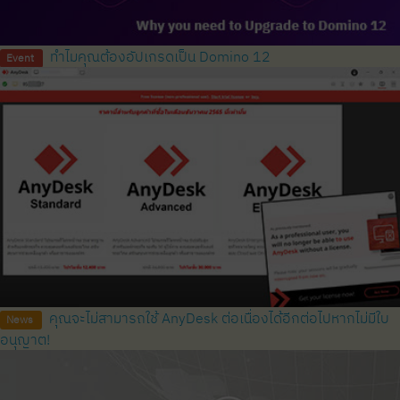
ทำไมคุณต้องอัปเกรดเป็น Domino 12
Event
คุณจะไม่สามารถใช้ AnyDesk ต่อเนื่องได้อีกต่อไปหากไม่มีใบ
News
อนุญาต!