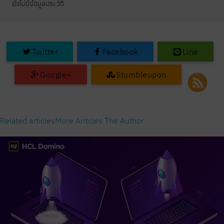
ยังไม่มีข้อมูลประวัติ
Twitter
Facebook
Line
Google+
Stumbleupon
Related articles
More Aritcles The Author