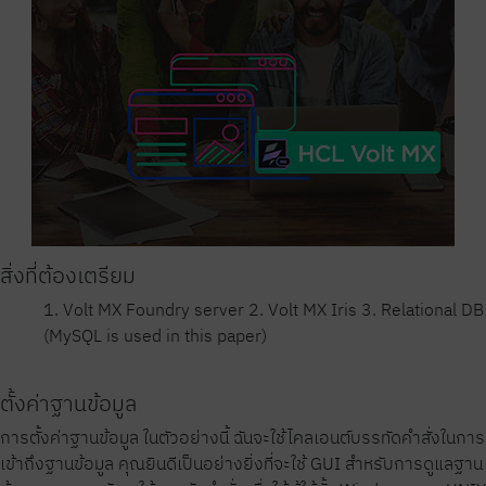
สิ่งที่ต้องเตรียม
1. Volt MX Foundry server 2. Volt MX Iris 3. Relational DB
(MySQL is used in this paper)
ตั้งค่าฐานข้อมูล
การตั้งค่าฐานข้อมูล ในตัวอย่างนี้ ฉันจะใช้ไคลเอนต์บรรทัดคำสั่งในการ
เข้าถึงฐานข้อมูล คุณยินดีเป็นอย่างยิ่งที่จะใช้ GUI สำหรับการดูแลฐาน