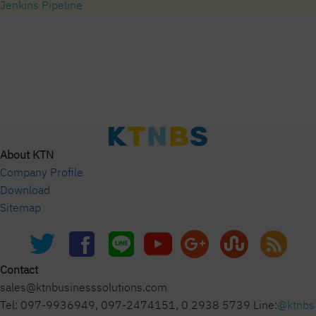
Jenkins Pipeline
About KTN
Company Profile
Download
Sitemap
Contact
sales@ktnbusinesssolutions.com
Tel: 097-9936949, 097-2474151, 0 2938 5739 Line:
@ktnbs