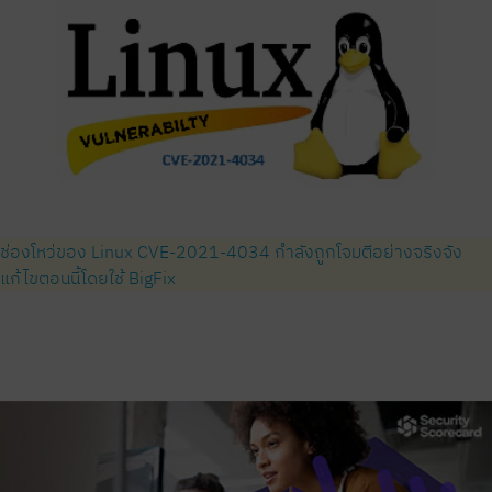
ช่องโหว่ของ Linux CVE-2021-4034 กำลังถูกโจมตีอย่างจริงจัง
แก้ไขตอนนี้โดยใช้ BigFix