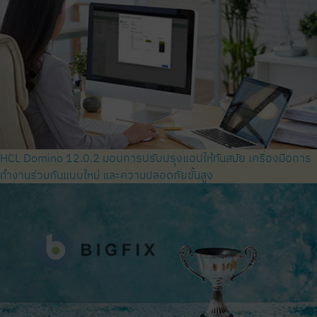
HCL Domino 12.0.2 มอบการปรับปรุงแอปให้ทันสมัย ​​เครื่องมือการ
ทำงานร่วมกันแบบใหม่ และความปลอดภัยขั้นสูง