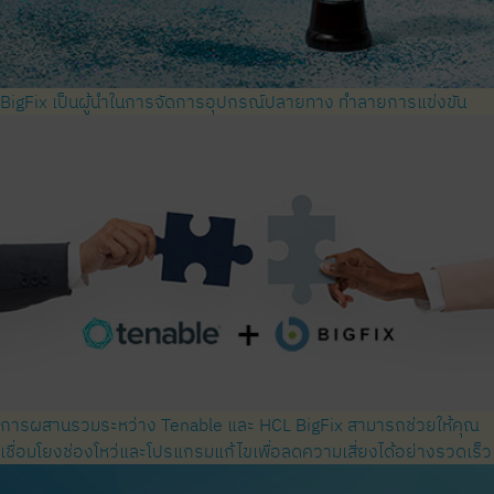
BigFix เป็นผู้นำในการจัดการอุปกรณ์ปลายทาง ทำลายการแข่งขัน
การผสานรวมระหว่าง Tenable และ HCL BigFix สามารถช่วยให้คุณ
เชื่อมโยงช่องโหว่และโปรแกรมแก้ไขเพื่อลดความเสี่ยงได้อย่างรวดเร็ว