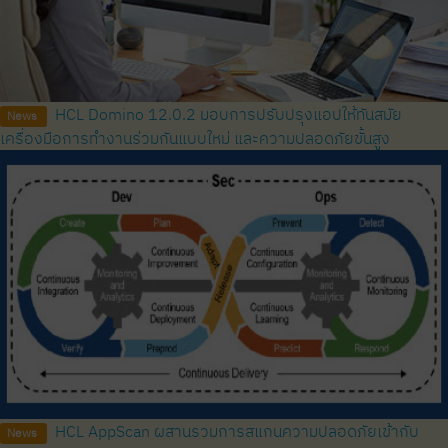
HCL Domino 12.0.2 มอบการปรับปรุงแอปให้ทันสมัย ​​
News
เครื่องมือการทำงานร่วมกันแบบใหม่ และความปลอดภัยขั้นสูง
HCL AppScan ผสานรวมการสแกนความปลอดภัยเข้ากับ
News