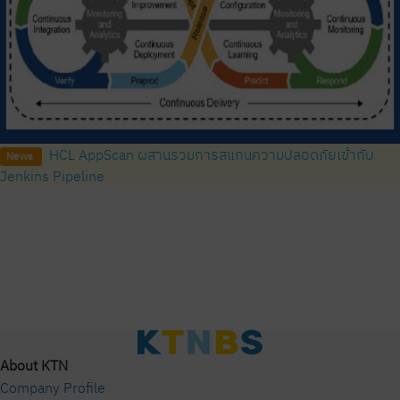
HCL AppScan ผสานรวมการสแกนความปลอดภัยเข้ากับ
News
Jenkins Pipeline
About KTN
Company Profile