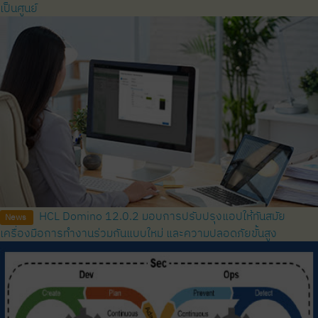
เป็นศูนย์
HCL Domino 12.0.2 มอบการปรับปรุงแอปให้ทันสมัย ​​
News
เครื่องมือการทำงานร่วมกันแบบใหม่ และความปลอดภัยขั้นสูง