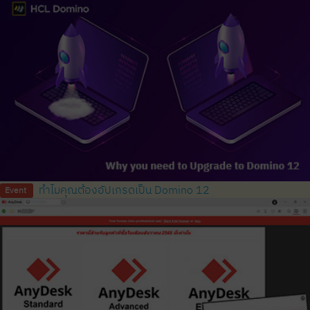
ทำไมคุณต้องอัปเกรดเป็น Domino 12
Event