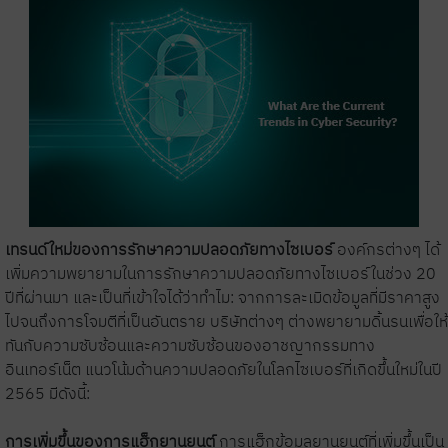
เทรนด์ใหม่ของการรักษาความปลอดภัยทางไซเบอร์
องค์กรต่างๆ ได้
เพิ่มความพยายามในการรักษาความปลอดภัยทางไซเบอร์ในช่วง 20
ปีที่ผ่านมา และเป็นที่เข้าใจได้ว่าทำไม: จากการละเมิดข้อมูลที่มีราคาสูง
ไปจนถึงการโจมตีที่เป็นอันตราย บริษัทต่างๆ ต่างพยายามดิ้นรนเพื่อให้
ทันกับความซับซ้อนและความซับซ้อนของอาชญากรรมทาง
อินเทอร์เน็ต แนวโน้มด้านความปลอดภัยในโลกไซเบอร์ที่เกิดขึ้นใหม่ในปี
2565 มีดังนี้:
การเพิ่มขึ้นของการแฮ็กยานยนต์
การแฮ็กข้อมูลยานยนต์ที่เพิ่มขึ้นเป็น