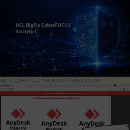
BigFix CyberFOCUS Analytics 1.0 พร้อมใช้งานแล้ว!