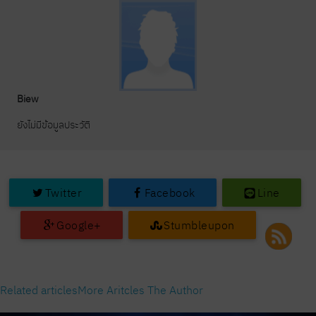
Biew
ยังไม่มีข้อมูลประวัติ
Twitter
Facebook
Line
Google+
Stumbleupon
Related articles
More Aritcles The Author