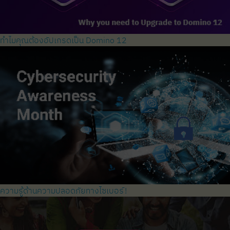
ทำไมคุณต้องอัปเกรดเป็น Domino 12
ความรู้ด้านความปลอดภัยทางไซเบอร์!