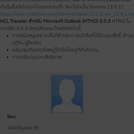
เติมในขั้นต่อไปของโปรแกรมเบต้า
มีอะไรใหม่ใน Domino 12.0.1?
https://help.hcltechsw.com/domino/beta/12.0.1/wn_12.0.1.ht
HCL Traveler สำหรับ Microsoft Outlook (HTMO) 3.0.3
HTMO ใน
เวอร์ชัน 3.0.3 มีคุณลักษณะใหม่ดังต่อไปนี้:
การสนับสนุนอย่างเต็มที่สำหรับการเข้าถึงที่ได้รับมอบสิทธิ์ (อีเมล
ปฏิทิน ผู้ติดต่อ)
ปรับปรุงอินเทอร์เฟซผู้ใช้เมื่อไม่อยู่ที่สำนักงาน
การปรับปรุงประสิทธิภาพ
Biew
ยังไม่มีข้อมูลประวัติ