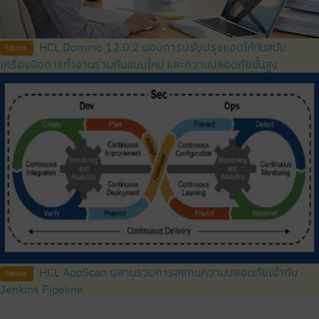
HCL Domino 12.0.2 มอบการปรับปรุงแอปให้ทันสมัย ​​
News
เครื่องมือการทำงานร่วมกันแบบใหม่ และความปลอดภัยขั้นสูง
HCL AppScan ผสานรวมการสแกนความปลอดภัยเข้ากับ
News
Jenkins Pipeline