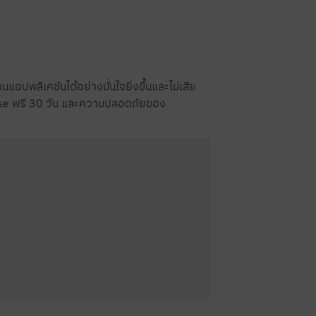
พลิเคชันได้อย่างมั่นใจยิ่งขึ้นและไม่เสีย
rise ฟรี 30 วัน และความปลอดภัยของ