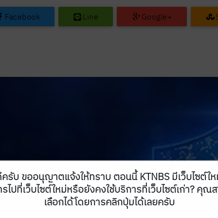
Facebook
Line
Google+
ีครับ ขออนุญาตแจ้งให้ทราบ ตอนนี้ KTNBS มีเว็บไซต์ให
รไปที่เว็บไซต์ใหม่หรือยังคงใช้บริการที่เว็บไซต์เก่า? คุ
เลือกได้โดยการคลิกปุ่มได้เลยครับ