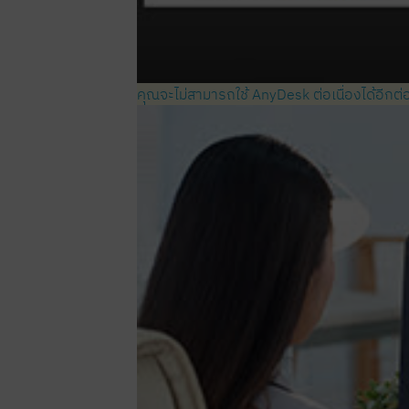
คุณจะไม่สามารถใช้ AnyDesk ต่อเนื่องได้อีกต