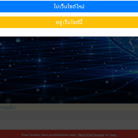
ไปเว็บไซต์ใหม่
อยู่เว็บไซต์นี้
งานแล้ว!