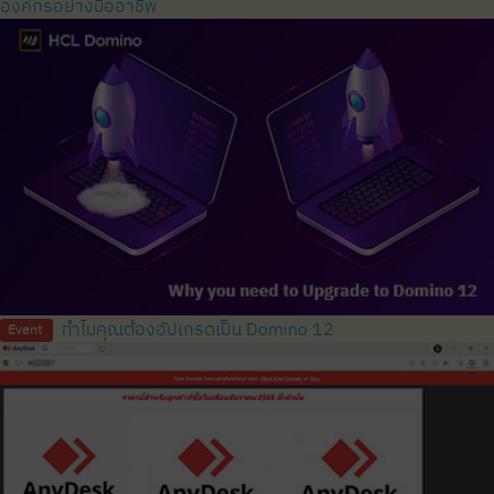
องค์กรอย่างมืออาชีพ
ทำไมคุณต้องอัปเกรดเป็น Domino 12
Event