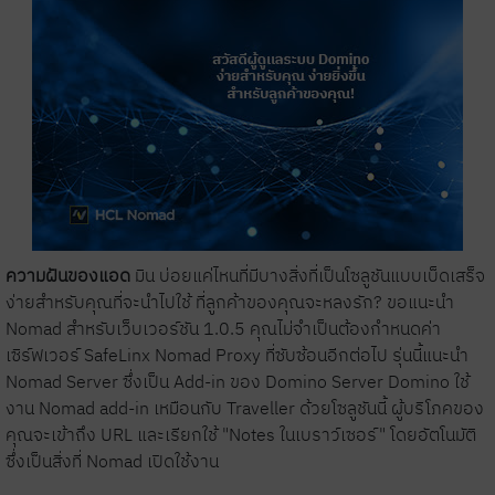
ความฝันของแอด
มิน บ่อยแค่ไหนที่มีบางสิ่งที่เป็นโซลูชันแบบเบ็ดเสร็จ
ง่ายสำหรับคุณที่จะนำไปใช้ ที่ลูกค้าของคุณจะหลงรัก? ขอแนะนำ
Nomad สำหรับเว็บเวอร์ชัน 1.0.5 คุณไม่จำเป็นต้องกำหนดค่า
เซิร์ฟเวอร์ SafeLinx Nomad Proxy ที่ซับซ้อนอีกต่อไป รุ่นนี้แนะนำ
Nomad Server ซึ่งเป็น Add-in ของ Domino Server Domino ใช้
งาน Nomad add-in เหมือนกับ Traveller ด้วยโซลูชันนี้ ผู้บริโภคของ
คุณจะเข้าถึง URL และเรียกใช้ "Notes ในเบราว์เซอร์" โดยอัตโนมัติ
ซึ่งเป็นสิ่งที่ Nomad เปิดใช้งาน