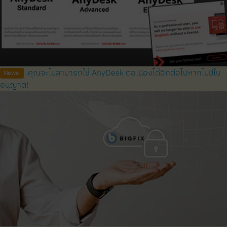
คุณจะไม่สามารถใช้ AnyDesk ต่อเนื่องได้อีกต่อไปหากไม่มีใบ
News
อนุญาต!