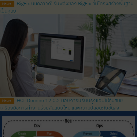
BigFix บนคลาวด์: รับพลังของ BigFix ที่มีโครงสร้างพื้นฐาน
News
เป็นศูนย์
HCL Domino 12.0.2 มอบการปรับปรุงแอปให้ทันสมัย ​​
News
เครื่องมือการทำงานร่วมกันแบบใหม่ และความปลอดภัยขั้นสูง