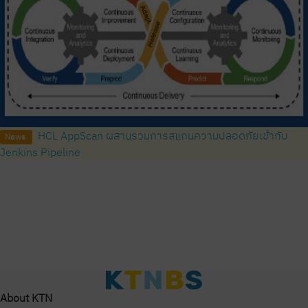
HCL AppScan ผสานรวมการสแกนความปลอดภัยเข้ากับ
News
Jenkins Pipeline
About KTN