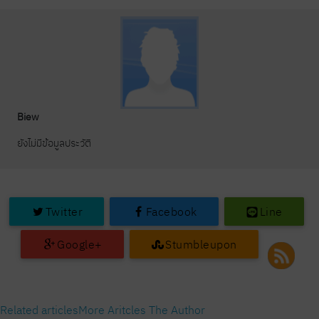
Biew
ยังไม่มีข้อมูลประวัติ
Twitter
Facebook
Line
Google+
Stumbleupon
Related articles
More Aritcles The Author