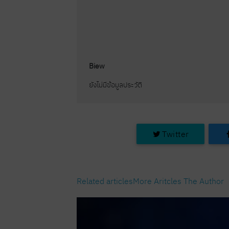
Biew
ยังไม่มีข้อมูลประวัติ
Twitter
Related articles
More Aritcles The Author