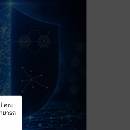
ม่ คุณ
ณสามารถ