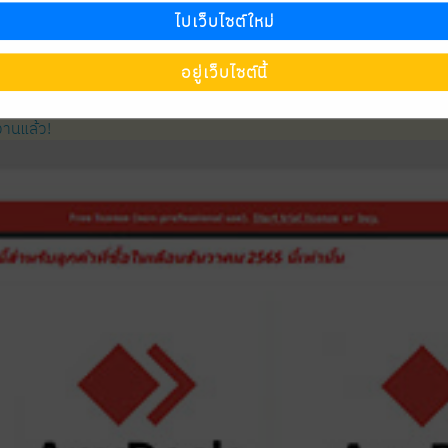
ไปเว็บไซต์ใหม่
อยู่เว็บไซต์นี้
งานแล้ว!