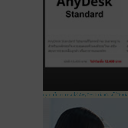
คุณจะไม่สามารถใช้ AnyDesk ต่อเนื่องได้อีกต