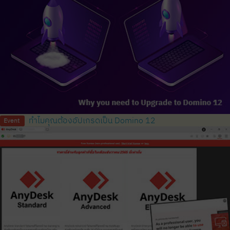
ทำไมคุณต้องอัปเกรดเป็น Domino 12
Event