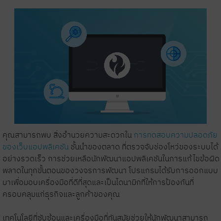
คุณสามารถพบ สิ่งอำนวยความสะดวกใน
การทดสอบความปลอดภัย
ของเว็บแอปพลิเคชัน
ชั้นนำของตลาด ที่ตรวจจับช่องโหว่ของระบบได้
อย่างรวดเร็ว การช่วยเหลือนักพัฒนาแอปพลิเคชันในการแก้ไขข้อผิด
พลาดในทุกขั้นตอนของวงจรการพัฒนา โปรแกรมได้รับการออกแบบ
มาเพื่อมอบเครื่องมือที่ดีที่สุดและเป็นไดนามิกที่ให้การป้องกันที่
ครอบคลุมแก่ธุรกิจและลูกค้าของคุณ
เทคโนโลยีที่ซับซ้อนและเครื่องมือที่ทันสมัยช่วยให้นักพัฒนาสามารถ