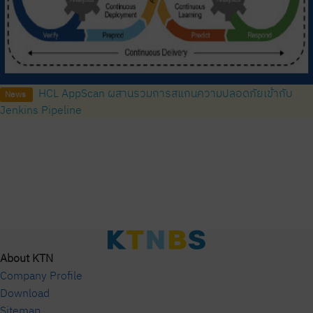
HCL AppScan ผสานรวมการสแกนความปลอดภัยเข้ากับ
News
Jenkins Pipeline
About KTN
Company Profile
Download
Sitemap