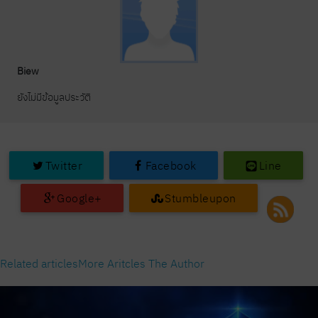
Biew
ยังไม่มีข้อมูลประวัติ
Twitter
Facebook
Line
Google+
Stumbleupon
Related articles
More Aritcles The Author