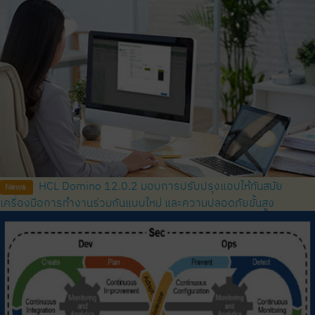
HCL Domino 12.0.2 มอบการปรับปรุงแอปให้ทันสมัย ​​
News
เครื่องมือการทำงานร่วมกันแบบใหม่ และความปลอดภัยขั้นสูง