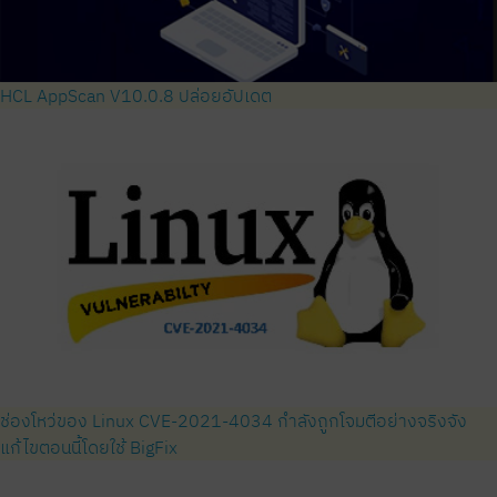
HCL AppScan V10.0.8 ปล่อยอัปเดต
ช่องโหว่ของ Linux CVE-2021-4034 กำลังถูกโจมตีอย่างจริงจัง
แก้ไขตอนนี้โดยใช้ BigFix