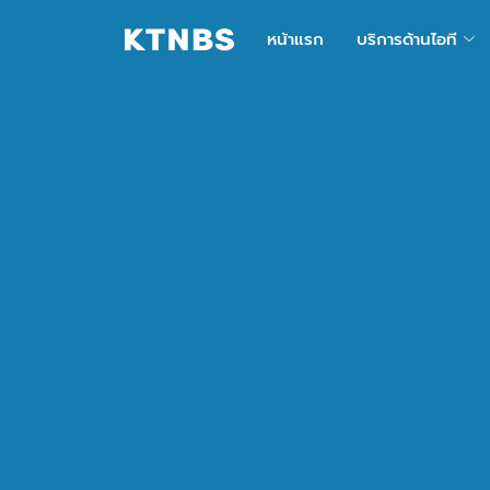
หน้าแรก
บริการด้านไอที