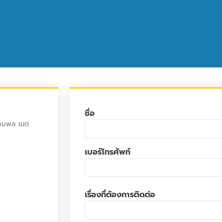
ชื่อ
อมพล เขต
เบอร์โทรศัพท์
เรื่องที่ต้องการติดต่อ