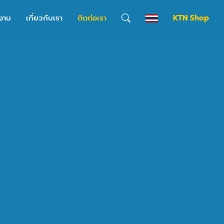
งาน
เกี่ยวกับเรา
ติดต่อเรา
KTN Shop