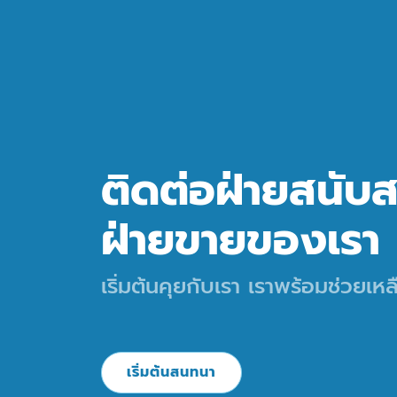
ติดต่อฝ่ายสนับ
ฝ่ายขายของเรา
เริ่มต้นคุยกับเรา เราพร้อมช่วยเห
เริ่มต้นสนทนา