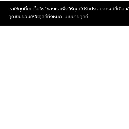
เราใช้คุกกี้บนเว็บไซต์ของเราเพื่อให้คุณได้รับประสบการณ์ที่เก
คุณยินยอมให้ใช้คุกกี้ทั้งหมด
นโยบายคุกกี้