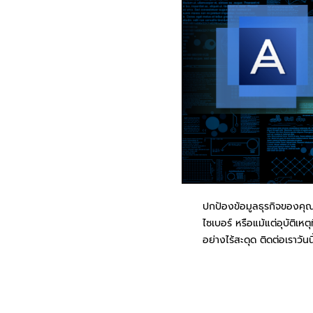
ปกป้องข้อมูลธุรกิจของคุ
ไซเบอร์ หรือแม้แต่อุบัติเห
อย่างไร้สะดุด ติดต่อเราวัน