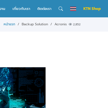
งาน
เกี่ยวกับเรา
ติดต่อเรา
KTN Shop
หน้าแรก
Backup Solution
Acronis
2,852