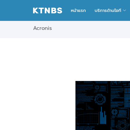
หน้าแรก
บริการด้านไอที
Acronis